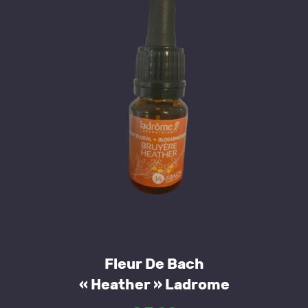
Fleur De Bach
« Heather » Ladrome