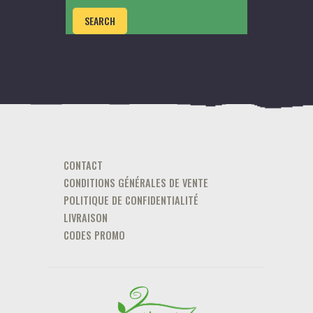
SEARCH
CONTACT
CONDITIONS GÉNÉRALES DE VENTE
POLITIQUE DE CONFIDENTIALITÉ
LIVRAISON
CODES PROMO