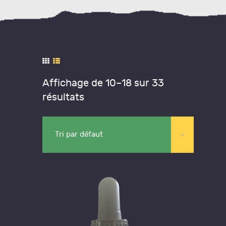
Affichage de 10–18 sur 33
résultats