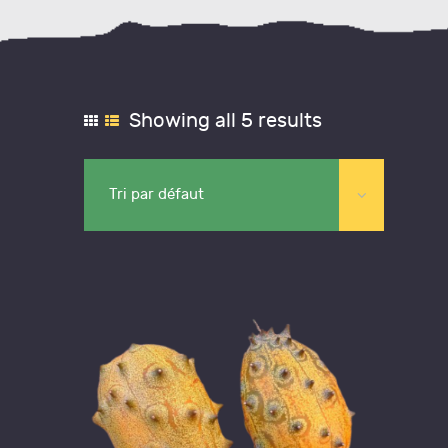
Showing all 5 results