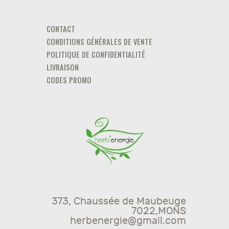
CONTACT
CONDITIONS GÉNÉRALES DE VENTE
POLITIQUE DE CONFIDENTIALITÉ
LIVRAISON
CODES PROMO
373, Chaussée de Maubeuge
7022,MONS
herbenergie@gmail.com