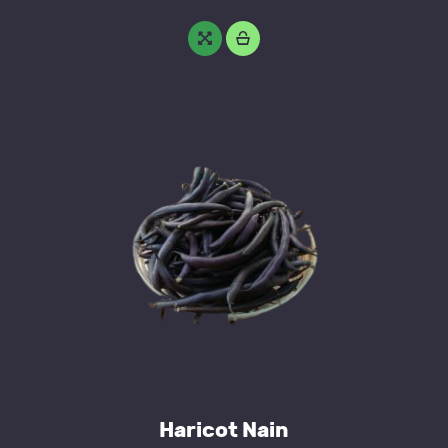
Haricot Nain