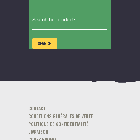
SEARCH
CONTACT
CONDITIONS GÉNÉRALES DE VENTE
POLITIQUE DE CONFIDENTIALITÉ
LIVRAISON
CODES PROMO