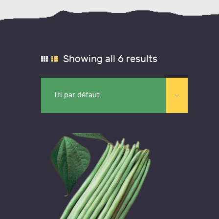
Showing all 6 results