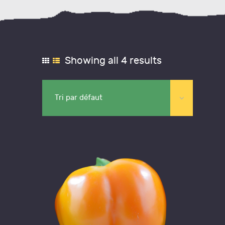
Showing all 4 results