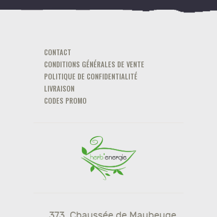
CONTACT
CONDITIONS GÉNÉRALES DE VENTE
POLITIQUE DE CONFIDENTIALITÉ
LIVRAISON
CODES PROMO
373, Chaussée de Maubeuge