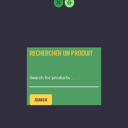
RECHERCHER UN PRODUIT
SEARCH