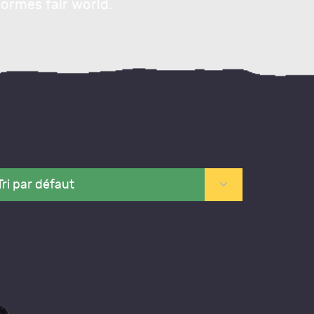
normes fair world.