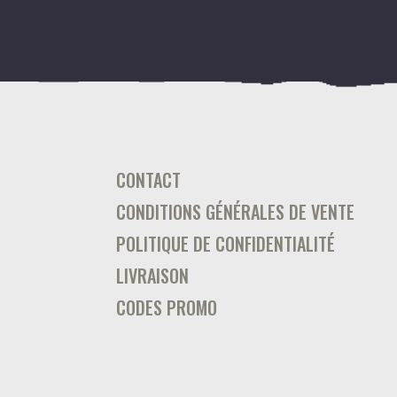
CONTACT
CONDITIONS GÉNÉRALES DE VENTE
POLITIQUE DE CONFIDENTIALITÉ
LIVRAISON
CODES PROMO