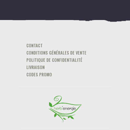
CONTACT
CONDITIONS GÉNÉRALES DE VENTE
POLITIQUE DE CONFIDENTIALITÉ
LIVRAISON
CODES PROMO