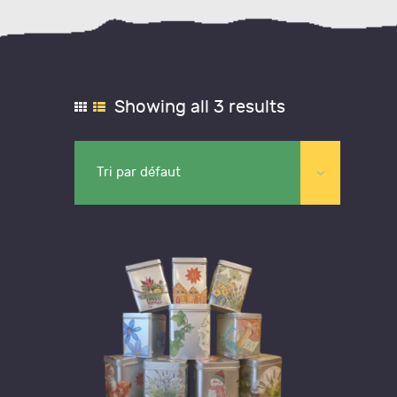
Showing all 3 results