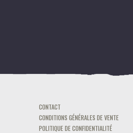
CONTACT
CONDITIONS GÉNÉRALES DE VENTE
POLITIQUE DE CONFIDENTIALITÉ