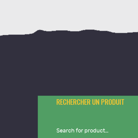
C
RECHERCHER UN PRODUIT