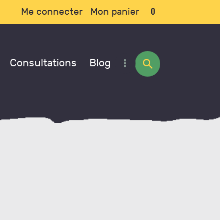
0
Me connecter
Mon panier
Consultations
Blog