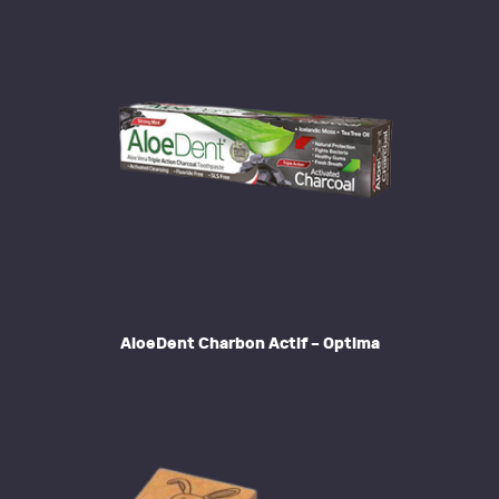
AloeDent Charbon Actif – Optima