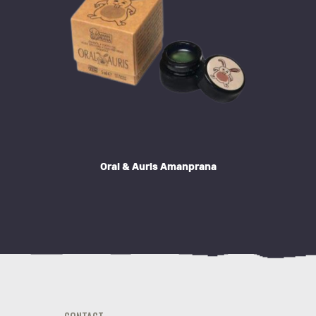
Oral & Auris Amanprana