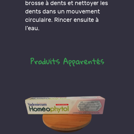
brosse à dents et nettoyer les
dents dans un mouvement
circulaire. Rincer ensuite à
l’eau.
Produits Apparentés