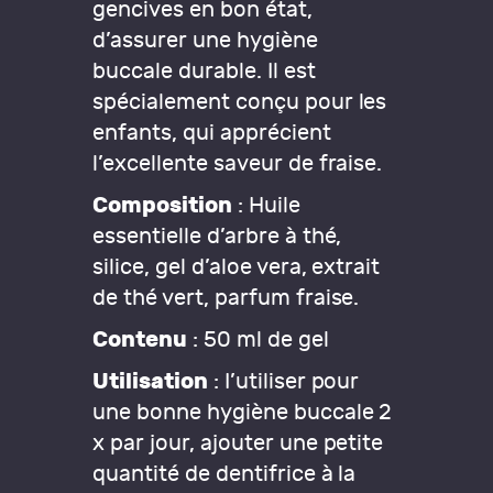
gencives en bon état,
d’assurer une hygiène
buccale durable. Il est
spécialement conçu pour les
enfants, qui apprécient
l’excellente saveur de fraise.
Composition
: Huile
essentielle d’arbre à thé,
silice, gel d’aloe vera, extrait
de thé vert, parfum fraise.
Contenu
: 50 ml de gel
Utilisation
: I’utiliser pour
une bonne hygiène buccale 2
x par jour, ajouter une petite
quantité de dentifrice à la