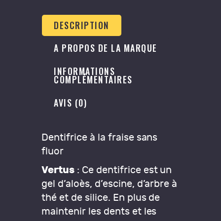
DESCRIPTION
A PROPOS DE LA MARQUE
INFORMATIONS
COMPLÉMENTAIRES
AVIS (0)
Dentifrice à la fraise sans
fluor
Vertus
: Ce dentifrice est un
gel d’aloès, d’escine, d’arbre à
thé et de silice. En plus de
maintenir les dents et les