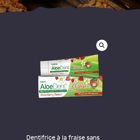
Dentifrice à la fraise sans