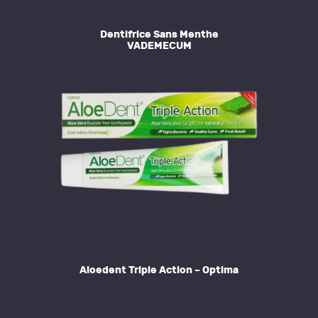
Dentifrice Sans Menthe
VADEMECUM
Aloedent Triple Action – Optima