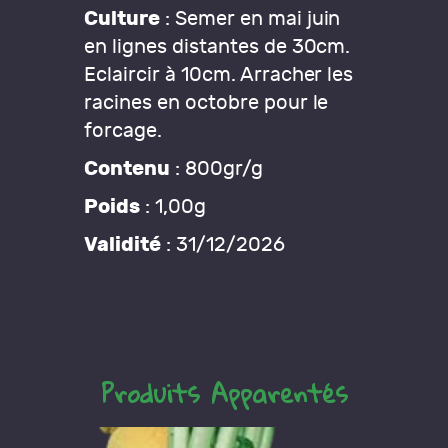
Culture
: Semer en mai juin
en lignes distantes de 30cm.
Eclaircir à 10cm. Arracher les
racines en octobre pour le
forcage.
Contenu
: 800gr/g
Poids
: 1,00g
Validité
: 31/12/2026
Produits Apparentés