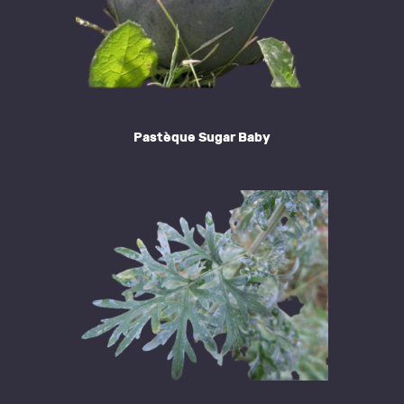
Pastèque Sugar Baby