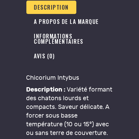
DESCRIPTION
A PROPOS DE LA MARQUE
INFORMATIONS
COMPLÉMENTAIRES
AVIS (0)
Chicorium Intybus
Description :
Variété formant
des chatons lourds et
compacts. Saveur délicate. A
forcer sous basse
température (10 ou 15°) avec
ou sans terre de couverture.