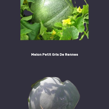
Melon Petit Gris De Rennes