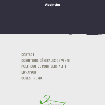
Absinthe
CONTACT
CONDITIONS GÉNÉRALES DE VENTE
POLITIQUE DE CONFIDENTIALITÉ
LIVRAISON
CODES PROMO