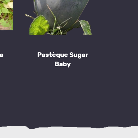
a
Pastèque Sugar
Baby