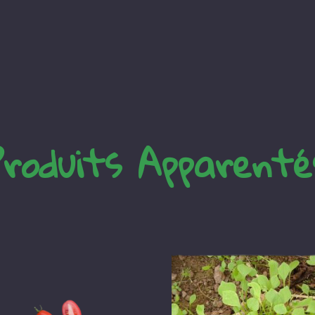
Produits Apparenté