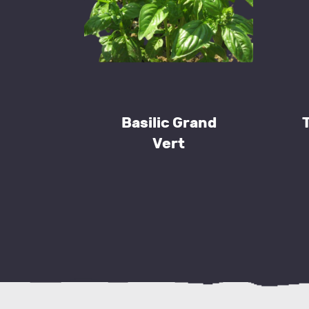
Basilic Grand
Vert