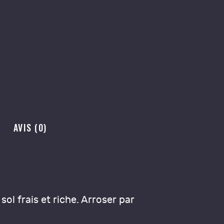
AVIS (0)
ol frais et riche. Arroser par