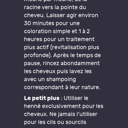
racine vers la pointe du
cheveu. Laisser agir environ
30 minutes pour une
coloration simple et 1 à 2
heures pour un
traitement
plus actif (revitalisation plus
profonde). Après le temps de
pause, rincez abondamment
les cheveux puis lavez les
avec un shampoing
correspondant à leur nature.
Le petit plus
: Utiliser le
henné exclusivement pour les
cheveux. Ne jamais l’utiliser
pour les cils ou sourcils