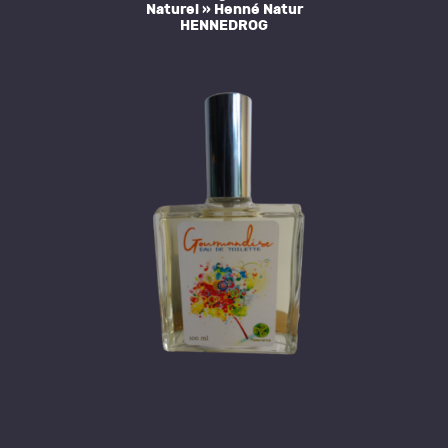
Naturel » Henné Natur
HENNEDROG