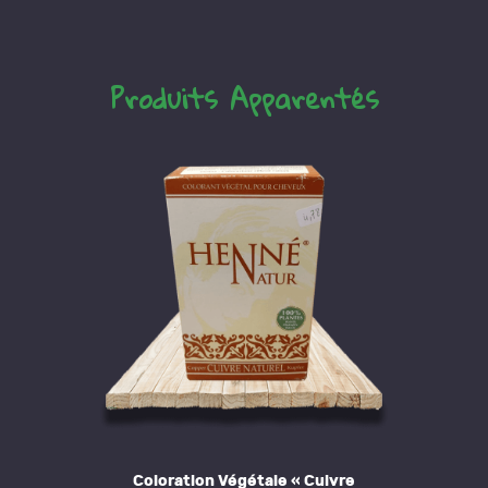
Produits Apparentés
Coloration Végétale « Cuivre