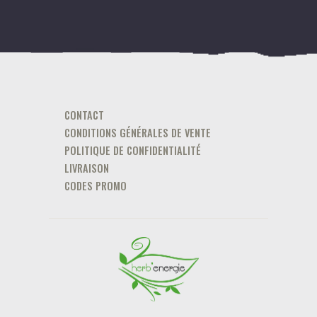
CONTACT
CONDITIONS GÉNÉRALES DE VENTE
POLITIQUE DE CONFIDENTIALITÉ
LIVRAISON
CODES PROMO