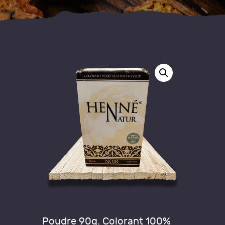
Poudre 90g.
Colorant 100%