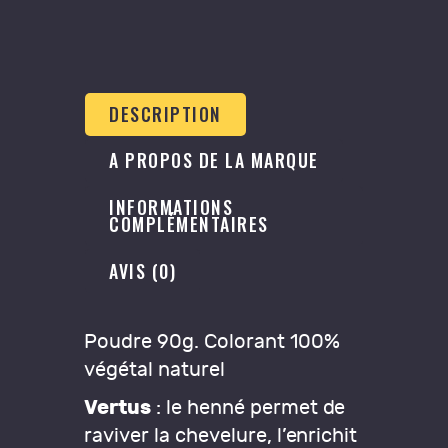
DESCRIPTION
A PROPOS DE LA MARQUE
INFORMATIONS
COMPLÉMENTAIRES
AVIS (0)
Poudre 90g.
Colorant 100%
végétal naturel
Vertus
: le henné permet de
raviver la chevelure, l’enrichit