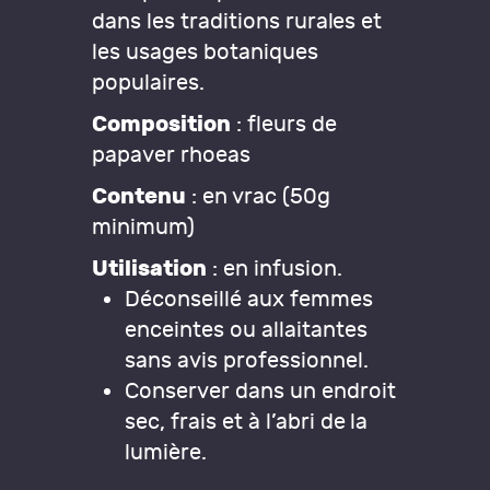
dans les traditions rurales et
les usages botaniques
populaires.
Composition
: fleurs de
papaver rhoeas
Contenu
: en vrac (50g
minimum)
Utilisation
: en infusion.
Déconseillé aux femmes
enceintes ou allaitantes
sans avis professionnel.
Conserver dans un endroit
sec, frais et à l’abri de la
lumière.