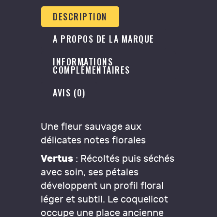
DESCRIPTION
A PROPOS DE LA MARQUE
INFORMATIONS
COMPLÉMENTAIRES
AVIS (0)
Une fleur sauvage aux
délicates notes florales
Vertus
: Récoltés puis séchés
avec soin, ses pétales
développent un profil floral
léger et subtil. Le coquelicot
occupe une place ancienne