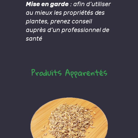
Mise en garde
: afin d’utiliser
au mieux les propriétés des
plantes, prenez conseil
auprès d’un professionnel de
santé
Produits Apparentés