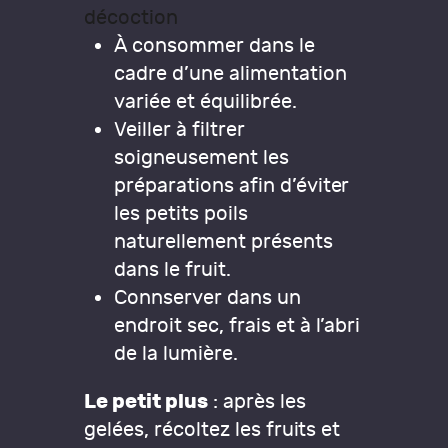
décoction
À consommer dans le
cadre d’une alimentation
variée et équilibrée.
Veiller à filtrer
soigneusement les
préparations afin d’éviter
les petits poils
naturellement présents
dans le fruit.
Connserver dans un
endroit sec, frais et à l’abri
de la lumière.
Le petit plus
: après les
gelées, récoltez les fruits et