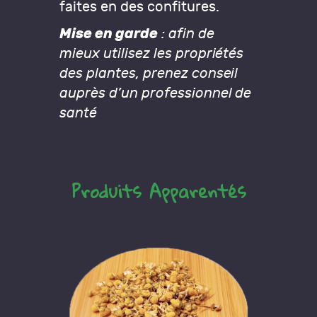
faites en des confitures.
Mise en garde
: afin de
mieux utilisez les propriétés
des plantes, prenez conseil
auprès d’un professionnel de
santé
Produits Apparentés