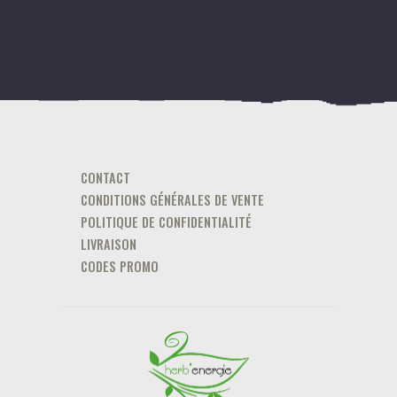
CONTACT
CONDITIONS GÉNÉRALES DE VENTE
POLITIQUE DE CONFIDENTIALITÉ
LIVRAISON
CODES PROMO