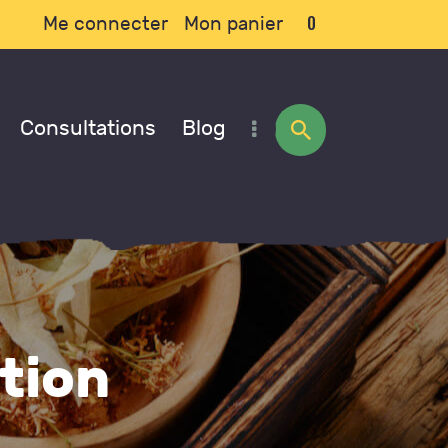
0
Me connecter
Mon panier
Consultations
Blog
tion