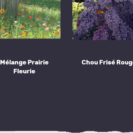
Mélange Prairie
Chou Frisé Roug
Fleurie