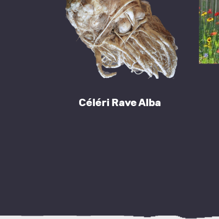
Céléri Rave Alba