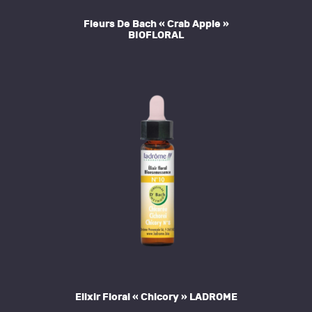
Fleurs De Bach « Crab Apple »
BIOFLORAL
Elixir Floral « Chicory » LADROME