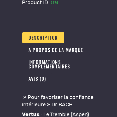
Product ID:
7774
DESCRIPTION
A PROPOS DE LA MARQUE
INFORMATIONS
COMPLÉMENTAIRES
AVIS (0)
» Pour favoriser la confiance
intérieure » Dr BACH
Vertus
: Le Tremble (Aspen)