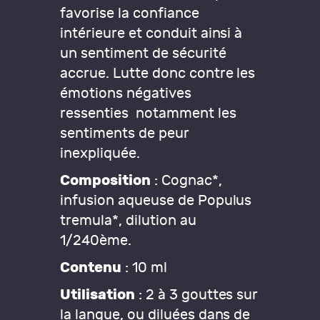
favorise la confiance
intérieure et conduit ainsi à
un sentiment de sécurité
accrue. Lutte donc contre les
émotions négatives
ressenties notamment les
sentiments de peur
inexpliquée.
Composition
: Cognac*,
infusion aqueuse de Populus
tremula*, dilution au
1/240ème.
Contenu
: 10 ml
Utilisation
: 2 à 3 gouttes sur
la langue, ou diluées dans de