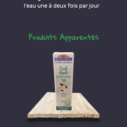
l’eau une à deux fois par jour
Produits Apparentés