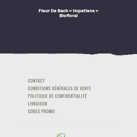
Fleur De Bach « Impatiens »
Biofloral
CONTACT
CONDITIONS GÉNÉRALES DE VENTE
POLITIQUE DE CONFIDENTIALITÉ
LIVRAISON
CODES PROMO