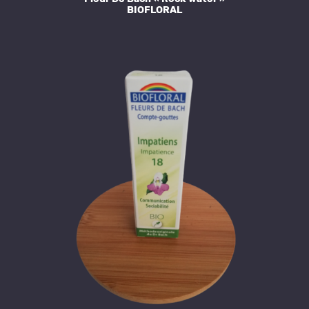
BIOFLORAL