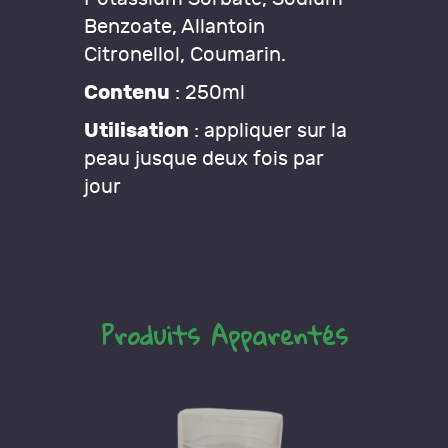
Benzoate, Allantoin
Citronellol, Coumarin.
Contenu
: 250ml
Utilisation
: appliquer sur la
peau jusque deux fois par
jour
Produits Apparentés