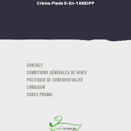
Crème Pieds 5-En-1 KNEIPP
CONTACT
CONDITIONS GÉNÉRALES DE VENTE
POLITIQUE DE CONFIDENTIALITÉ
LIVRAISON
CODES PROMO