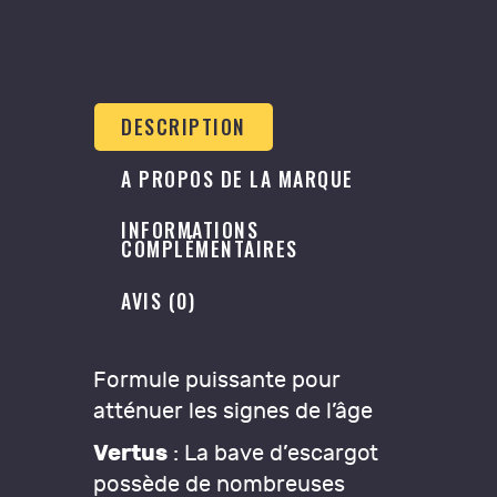
DESCRIPTION
A PROPOS DE LA MARQUE
INFORMATIONS
COMPLÉMENTAIRES
AVIS (0)
Formule puissante pour
atténuer les signes de l’âge
Vertus
: La bave d’escargot
possède de nombreuses