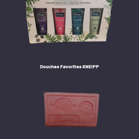
Douches Favorites KNEIPP