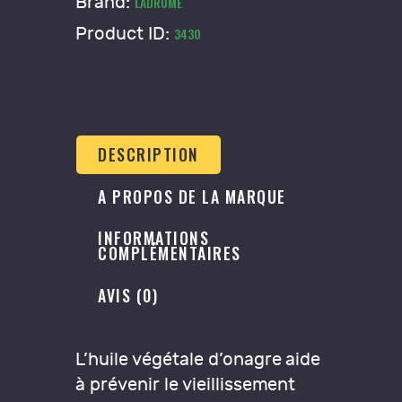
Brand:
LADROME
Product ID:
3430
DESCRIPTION
A PROPOS DE LA MARQUE
INFORMATIONS
COMPLÉMENTAIRES
AVIS (0)
L’huile végétale d’onagre aide
à prévenir le vieillissement