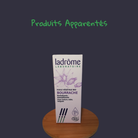
Produits Apparentés