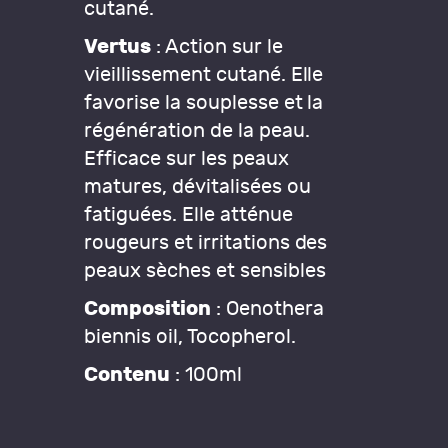
cutané.
Vertus
: Action sur le
vieillissement cutané. Elle
favorise la souplesse et la
régénération de la peau.
Efficace sur les peaux
matures, dévitalisées ou
fatiguées. Elle atténue
rougeurs et irritations des
peaux sèches et sensibles
Composition
: Oenothera
biennis oil, Tocopherol.
Contenu
: 100ml