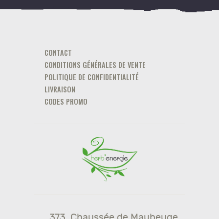
CONTACT
CONDITIONS GÉNÉRALES DE VENTE
POLITIQUE DE CONFIDENTIALITÉ
LIVRAISON
CODES PROMO
373, Chaussée de Maubeuge