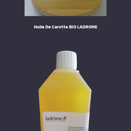
Huile De Carotte BIO LADROME