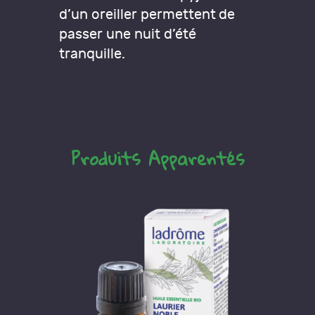
d’un oreiller permettent de
passer une nuit d’été
tranquille.
Produits Apparentés