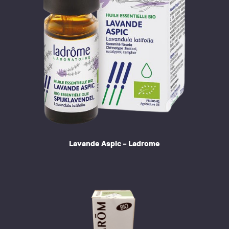
Lavande Aspic – Ladrome