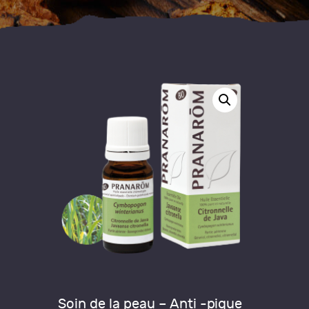
Soin de la peau – Anti -pique