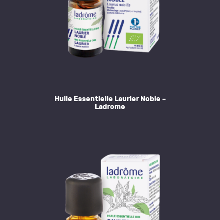
Huile Essentielle Laurier Noble –
Ladrome