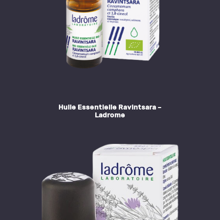
Huile Essentielle Ravintsara –
Ladrome