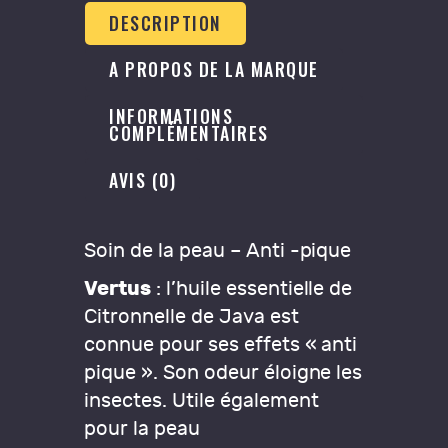
DESCRIPTION
A PROPOS DE LA MARQUE
INFORMATIONS
COMPLÉMENTAIRES
AVIS (0)
Soin de la peau – Anti -pique
Vertus
: l’huile essentielle de
Citronnelle de Java est
connue pour ses effets « anti
pique ». Son odeur éloigne les
insectes. Utile également
pour la peau