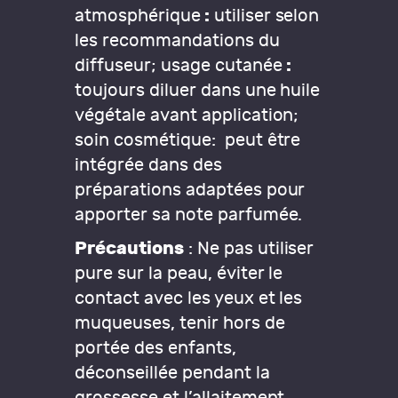
atmosphérique
:
utiliser selon
les recommandations du
diffuseur; usage cutanée
:
toujours diluer dans une huile
végétale avant application;
soin cosmétique: peut être
intégrée dans des
préparations adaptées pour
apporter sa note parfumée.
Précautions
: Ne pas utiliser
pure sur la peau, éviter le
contact avec les yeux et les
muqueuses, tenir hors de
portée des enfants,
déconseillée pendant la
grossesse et l’allaitement