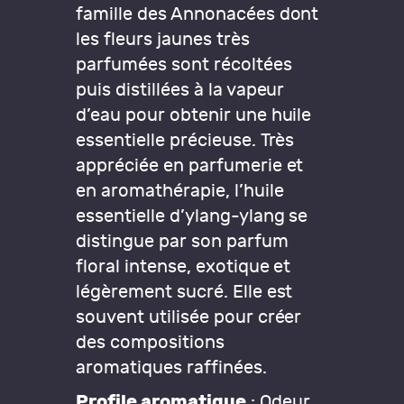
famille des Annonacées dont
les fleurs jaunes très
parfumées sont récoltées
puis distillées à la vapeur
d’eau pour obtenir une huile
essentielle précieuse. Très
appréciée en parfumerie et
en aromathérapie, l’huile
essentielle d’ylang-ylang se
distingue par son parfum
floral intense, exotique et
légèrement sucré. Elle est
souvent utilisée pour créer
des compositions
aromatiques raffinées.
Profile aromatique
: Odeur