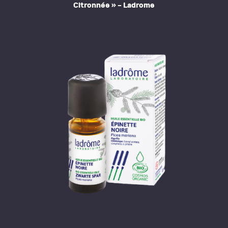
Citronnée » – Ladrome