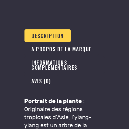
DESCRIPTION
A PROPOS DE LA MARQUE
INFORMATIONS
COMPLÉMENTAIRES
AVIS (0)
Portrait de la plante
:
Originaire des régions
tropicales d’Asie, l’ylang-
ylang est un arbre de la