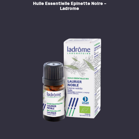
Huile Essentielle Epinette Noire –
Ladrome