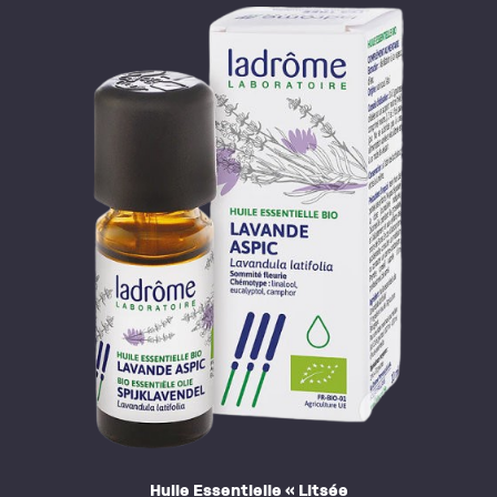
Huile Essentielle « Litsée