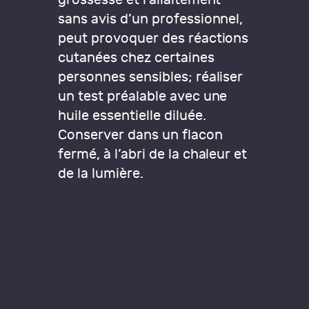
sans avis d’un professionnel,
peut provoquer des réactions
cutanées chez certaines
personnes sensibles; réaliser
un test préalable avec une
huile essentielle diluée.
Conserver dans un flacon
fermé, à l’abri de la chaleur et
de la lumière.