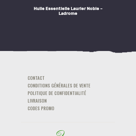
Huile Essentielle Laurier Noble –
Ladrome
CONTACT
CONDITIONS GÉNÉRALES DE VENTE
POLITIQUE DE CONFIDENTIALITÉ
LIVRAISON
CODES PROMO