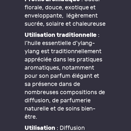
florale, douce, exotique et
enveloppante, légèrement
sucrée, solaire et chaleureuse
Utilisation traditionnelle
:
l’huile essentielle d’ylang-
ylang est traditionnellement
appréciée dans les pratiques
aromatiques, notamment
pour son parfum élégant et
sa présence dans de
nombreuses compositions de
diffusion, de parfumerie
naturelle et de soins bien-
être.
Utilisation
: Diffusion