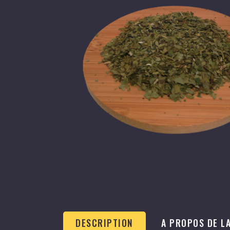
DESCRIPTION
A PROPOS DE L