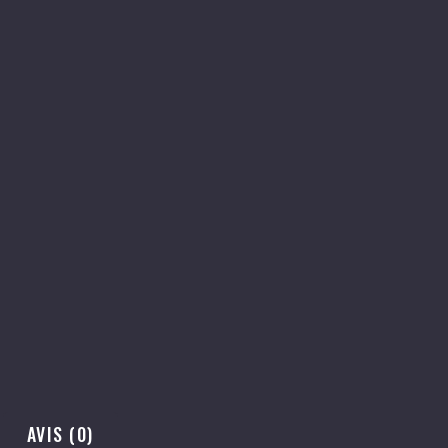
AVIS (0)