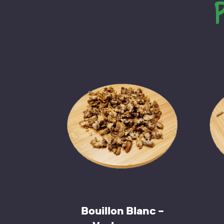
Bouillon Blanc –