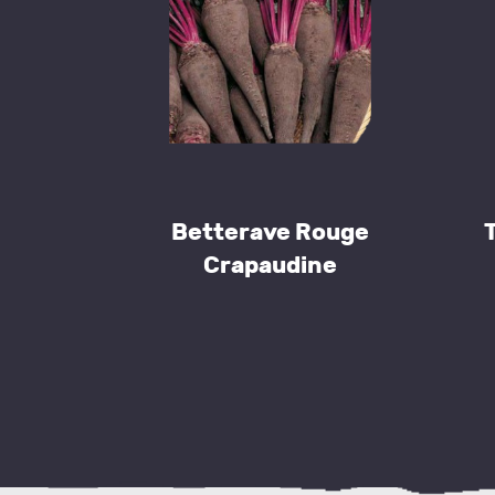
Betterave Rouge
Crapaudine