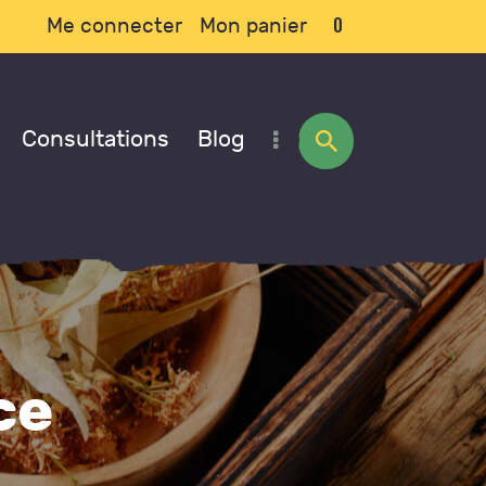
0
Me connecter
Mon panier
Consultations
Blog
ce