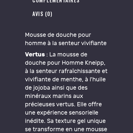
AVIS (0)
Mousse de douche pour
homme à la senteur vivifiante
Vertus
: La mousse de
douche pour Homme Kneipp,
à la senteur rafraîchissante et
vivifiante de menthe, à l‘huile
de jojoba ainsi que des
minéraux marins aux
précieuses vertus. Elle offre
une expérience sensorielle
inédite. Sa texture gel unique
se transforme en une mousse