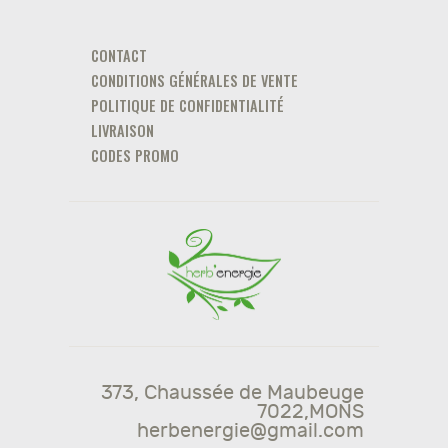
CONTACT
CONDITIONS GÉNÉRALES DE VENTE
POLITIQUE DE CONFIDENTIALITÉ
LIVRAISON
CODES PROMO
373, Chaussée de Maubeuge
7022,MONS
herbenergie@gmail.com