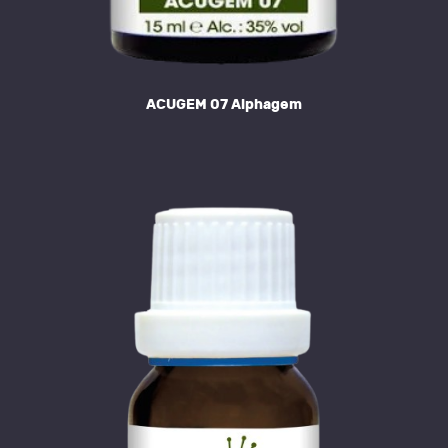
ACUGEM 07 Alphagem