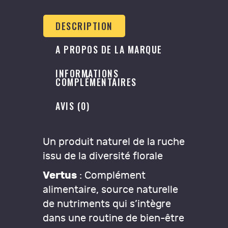
DESCRIPTION
A PROPOS DE LA MARQUE
INFORMATIONS
COMPLÉMENTAIRES
AVIS (0)
Un produit naturel de la ruche
issu de la diversité florale
Vertus
: Complément
alimentaire, source naturelle
de nutriments qui s’intègre
dans une routine de bien-être