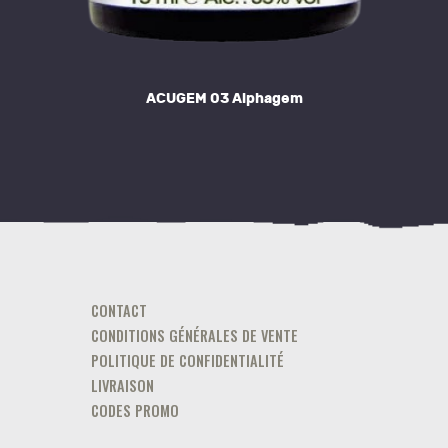
ACUGEM 03 Alphagem
CONTACT
CONDITIONS GÉNÉRALES DE VENTE
POLITIQUE DE CONFIDENTIALITÉ
LIVRAISON
CODES PROMO