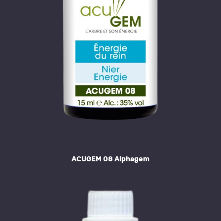
ACUGEM 08 Alphagem