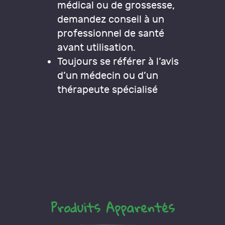
médical ou de grossesse,
demandez conseil à un
professionnel de santé
avant utilisation.
Toujours se référer à l’avis
d’un médecin ou d’un
thérapeute spécialisé
Produits Apparentés