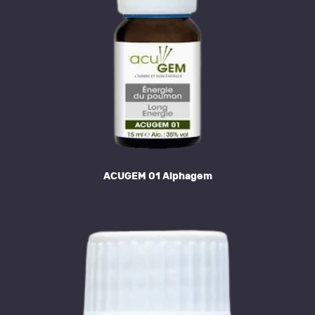
ACUGEM 01 Alphagem