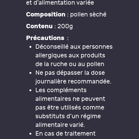
et d’alimentation variée
Composition
: pollen sèché
Contenu
: 200g
Précautions
:
Déconseillé aux personnes
allergiques aux produits
de la ruche ou au pollen
Ne pas dépasser la dose
journalière recommandée.
Les compléments
alimentaires ne peuvent
pas être utilisés comme
substituts d’un régime
alimentaire varié.
En cas de traitement