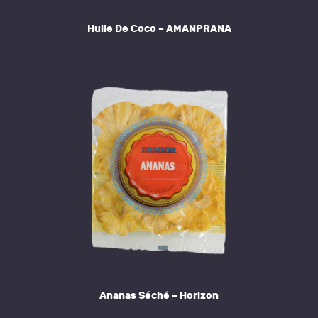
Huile De Coco – AMANPRANA
Ananas Séché – Horizon