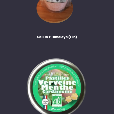
Sel De L’Himalaya (fin)