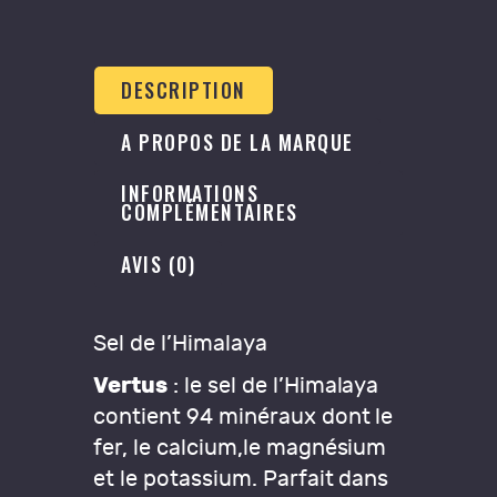
DESCRIPTION
A PROPOS DE LA MARQUE
INFORMATIONS
COMPLÉMENTAIRES
AVIS (0)
Sel de l’Himalaya
Vertus
: le sel de l’Himalaya
contient 94 minéraux dont le
fer, le calcium,le magnésium
et le potassium. Parfait dans