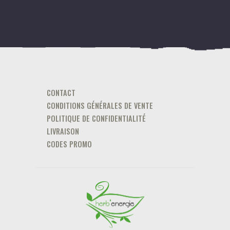
CONTACT
CONDITIONS GÉNÉRALES DE VENTE
POLITIQUE DE CONFIDENTIALITÉ
LIVRAISON
CODES PROMO