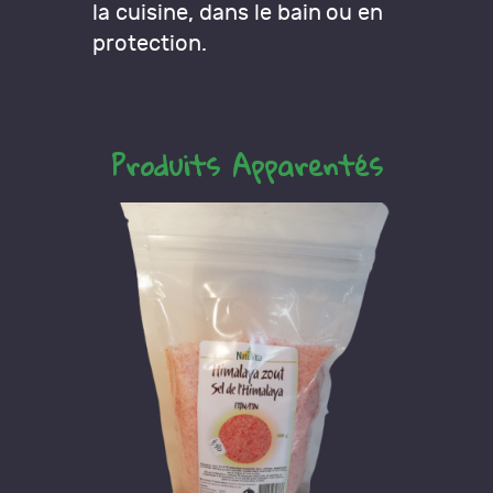
la cuisine, dans le bain ou en
protection.
Produits Apparentés