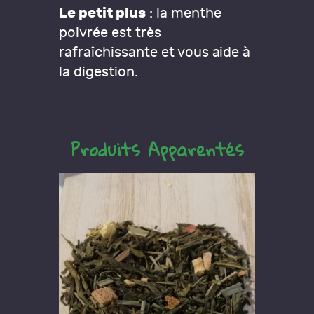
Le petit plus
: la menthe
poivrée est très
rafraîchissante et vous aide à
la digestion.
Produits Apparentés