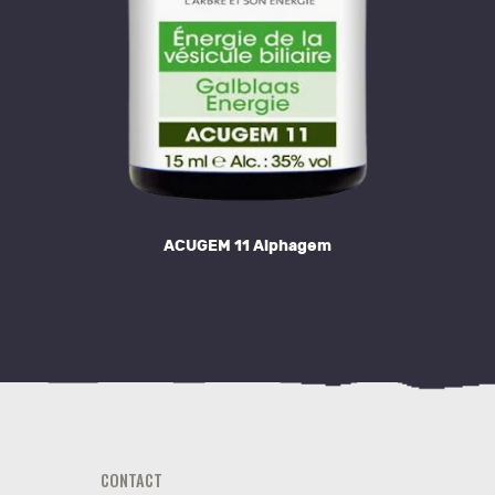
ACUGEM 11 Alphagem
CONTACT