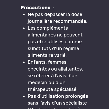
Précautions
:
Ne pas dépasser la dose
journalière recommandée.
Les compléments
alimentaires ne peuvent
pas être utilisés comme
substituts d’un régime
alimentaire varié.
Enfants, femmes
enceintes ou allaitantes,
se référer à l’avis d’un
médecin ou d’un
thérapeute spécialisé
Pas d’utilisation prolongée
sans l’avis d’un spécialiste