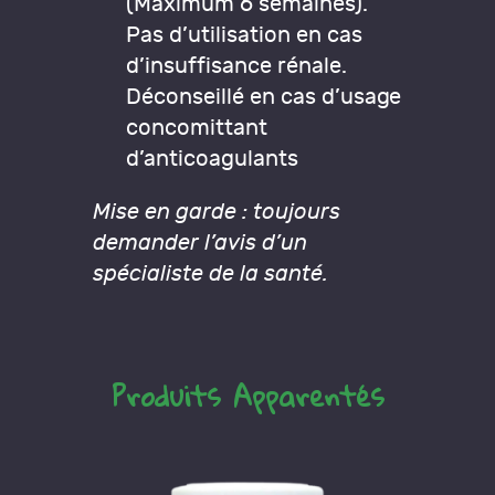
(Maximum 6 semaines).
Pas d’utilisation en cas
d’insuffisance rénale.
Déconseillé en cas d’usage
concomittant
d’anticoagulants
Mise en garde : toujours
demander l’avis d’un
spécialiste de la santé.
Produits Apparentés