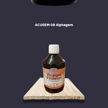
ACUGEM 08 Alphagem