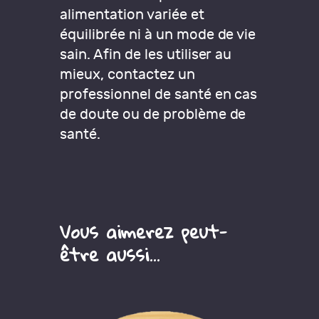
alimentation variée et
équilibrée ni à un mode de vie
sain. Afin de les utiliser au
mieux, contactez un
professionnel de santé en cas
de doute ou de problème de
santé.
Vous aimerez peut-
être aussi…