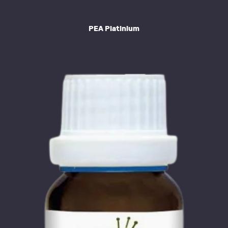
PEA Platinium