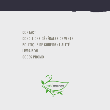
CONTACT
CONDITIONS GÉNÉRALES DE VENTE
POLITIQUE DE CONFIDENTIALITÉ
LIVRAISON
CODES PROMO