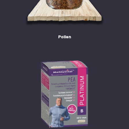
Pollen