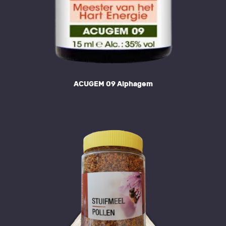
ACUGEM 09 Alphagem