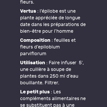
fleurs.
Vertus
: l’épilobe est une
plante appréciée de longue
date dans les préparations de
bien-être pour l’homme
Composition
: feuilles et
fleurs d’epilobium
parviflorum
Utilisation
: Faire infuser 5′,
une cuillère à soupe de
plantes dans 250 ml d’eau
bouillante. Filtrer.
Le petit plus
: Les
compléments alimentaires ne
se substituent pas à une