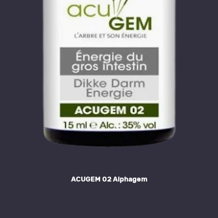
ACUGEM 02 Alphagem