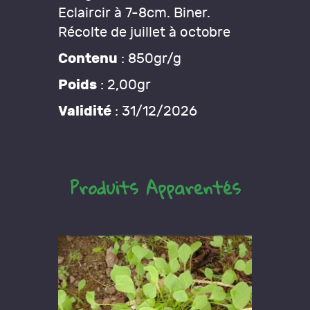
Eclaircir à 7-8cm. Biner.
Récolte de juillet à octobre
Contenu
: 850gr/g
Poids
: 2,00gr
Validité
: 31/12/2026
Produits Apparentés