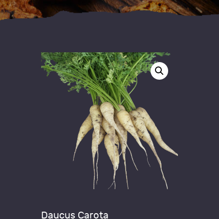
Daucus Carota