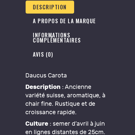
DESCRIPTION
A PROPOS DE LA MARQUE
INFORMATIONS
COMPLÉMENTAIRES
AVIS (0)
Daucus Carota
Description
: Ancienne
variété suisse, aromatique, à
chair fine. Rustique et de
croissance rapide.
Culture
: semer d’avril à juin
en lignes distantes de 25cm.