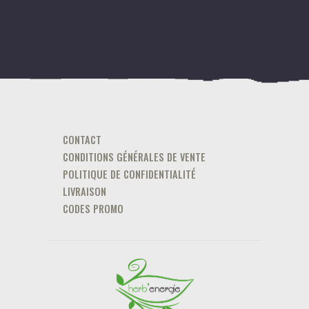
CONTACT
CONDITIONS GÉNÉRALES DE VENTE
POLITIQUE DE CONFIDENTIALITÉ
LIVRAISON
CODES PROMO