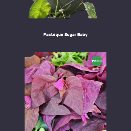
Pastèque Sugar Baby
PROMO
!