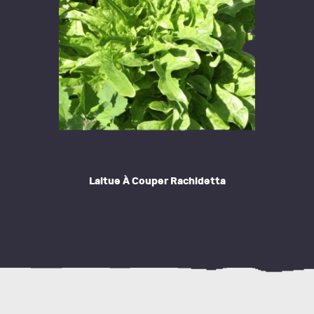
Laitue À Couper Rachidetta