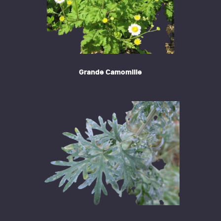
Grande Camomille