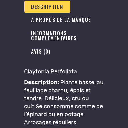
DESCRIPTION
A PROPOS DE LA MARQUE
INFORMATIONS
COMPLÉMENTAIRES
AVIS (0)
Claytonia Perfoliata
Description:
Plante basse, au
feuillage charnu, épais et
tendre. Délicieux, cru ou
cuit.Se consomme comme de
l’épinard ou en potage.
Arrosages réguliers