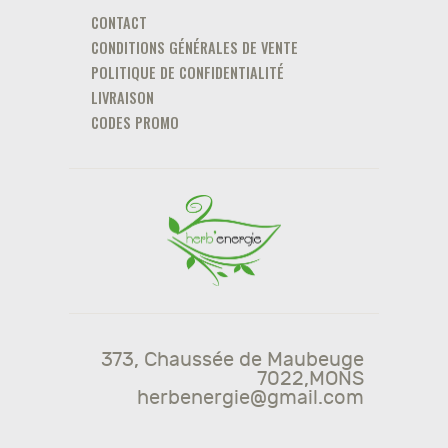
CONTACT
CONDITIONS GÉNÉRALES DE VENTE
POLITIQUE DE CONFIDENTIALITÉ
LIVRAISON
CODES PROMO
373, Chaussée de Maubeuge
7022,MONS
herbenergie@gmail.com