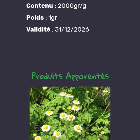
Contenu
: 2000gr/g
Poids
: 1gr
Validité
: 31/12/2026
Produits Apparentés