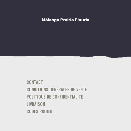
Mélange Prairie Fleurie
CONTACT
CONDITIONS GÉNÉRALES DE VENTE
POLITIQUE DE CONFIDENTIALITÉ
LIVRAISON
CODES PROMO