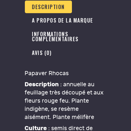
DESCRIPTION
A PROPOS DE LA MARQUE
INFORMATIONS
COMPLÉMENTAIRES
AVIS (0)
Papaver Rhocas
Description
: annuelle au
feuillage très découpé et aux
fleurs rouge feu. Plante
indigène, se resème
aisément. Plante mélifère
Culture
: semis direct de