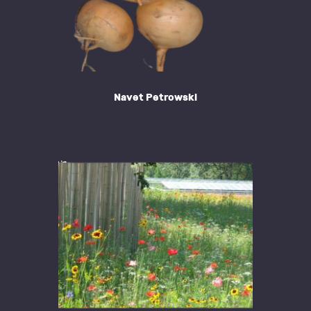
Navet Petrowski