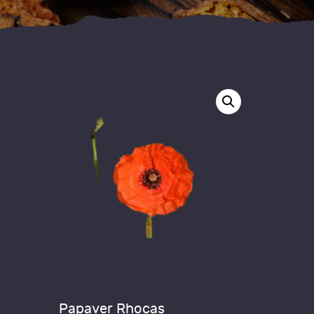
Papaver Rhocas