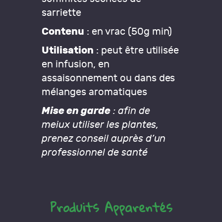
sarriette
Contenu
: en vrac (50g min)
Utilisation
: peut être utilisée
en infusion, en
assaisonnement ou dans des
mélanges aromatiques
Mise en garde
: afin de
meiux utiliser les plantes,
prenez conseil auprès d’un
professionnel de santé
Produits Apparentés