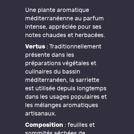
Une plante aromatique
méditerranéenne au parfum
intense, appréciée pour ses
notes chaudes et herbacées.
Vertus
: Traditionnellement
présente dans les
préparations végétales et
culinaires du bassin
méditerranéen, la sarriette
est utilisée depuis longtemps
dans les usages populaires et
les mélanges aromatiques
artisanaux.
Composition
: feuilles et
sommités séchées de