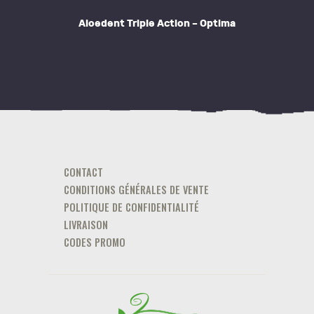
Aloedent Triple Action – Optima
CONTACT
CONDITIONS GÉNÉRALES DE VENTE
POLITIQUE DE CONFIDENTIALITÉ
LIVRAISON
CODES PROMO