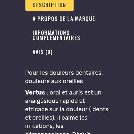
DESCRIPTION
A PROPOS DE LA MARQUE
INFORMATIONS
COMPLÉMENTAIRES
AVIS (0)
Pour les douleurs dentaires,
douleurs aux oreilles
Vertus
: oral et auris est un
analgésique rapide et
efficace sur la douleur (.dents
et oreilles). Il calme les
irritations, les