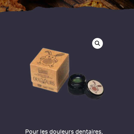
Pour les douleurs dentaires,