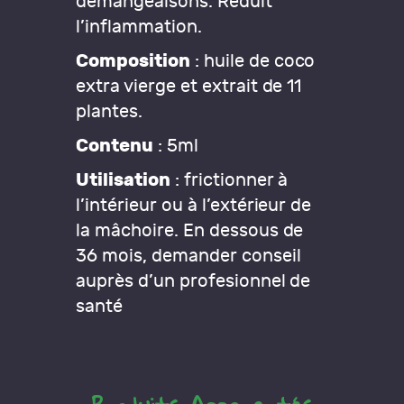
démangeaisons. Réduit
l’inflammation.
Composition
: huile de coco
extra vierge et extrait de 11
plantes.
Contenu
: 5ml
Utilisation
: frictionner à
l’intérieur ou à l’extérieur de
la mâchoire. En dessous de
36 mois, demander conseil
auprès d’un profesionnel de
santé