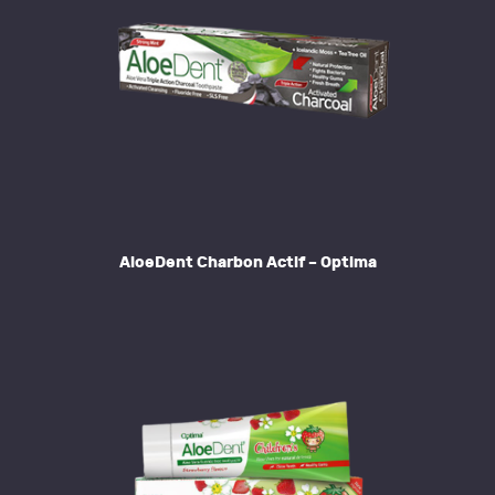
AloeDent Charbon Actif – Optima